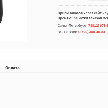
Прием заказов через сайт кр
Время обработки заказов мен
Санкт-Петербург:
7 (812) 679-
Вся Россия:
8 (800) 350-40-54
Оплата