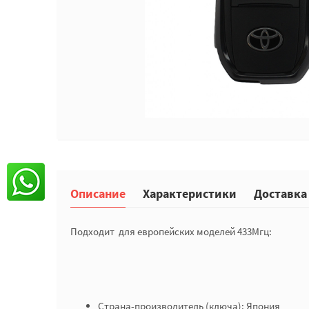
Описание
Характеристики
Доставка
Подходит для европейских моделей 433Мгц:
Страна-производитель (ключа): Япония