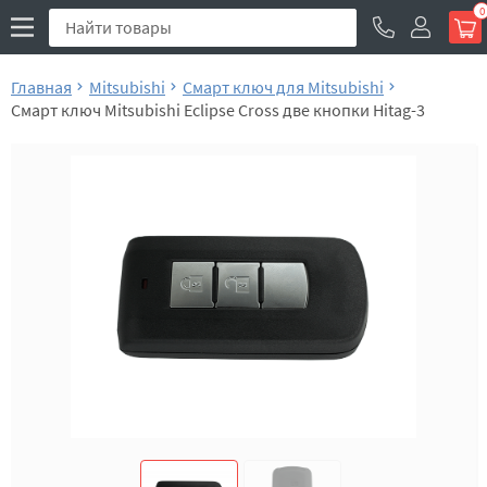
0
Главная
Mitsubishi
Смарт ключ для Mitsubishi
Смарт ключ Mitsubishi Eclipse Cross две кнопки Hitag-3