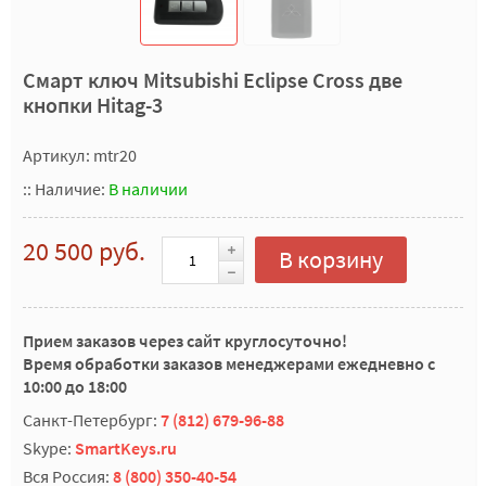
Смарт ключ Mitsubishi Eclipse Cross две
кнопки Hitag-3
Артикул: mtr20
::
Наличие:
В наличии
20 500 руб.
В корзину
Прием заказов через сайт круглосуточно!
Время обработки заказов менеджерами ежедневно с
10:00 до 18:00
Санкт-Петербург:
7 (812) 679-96-88
Skype:
SmartKeys.ru
Вся Россия:
8 (800) 350-40-54