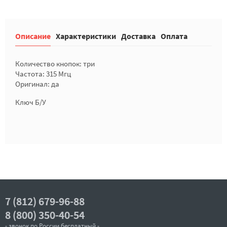
Описание
Характеристики
Доставка
Оплата
Количество кнопок: три
Частота: 315 Мгц
Оригинал: да
Ключ Б/У
7 (812) 679-96-88
8 (800) 350-40-54
- звонок по России бесплатный -