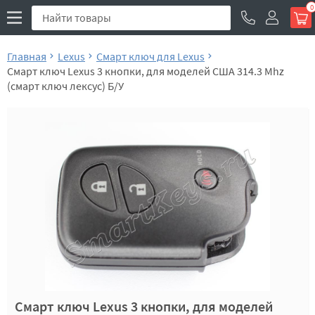
0
Главная
Lexus
Смарт ключ для Lexus
Смарт ключ Lexus 3 кнопки, для моделей США 314.3 Mhz
(смарт ключ лексус) Б/У
Смарт ключ Lexus 3 кнопки, для моделей