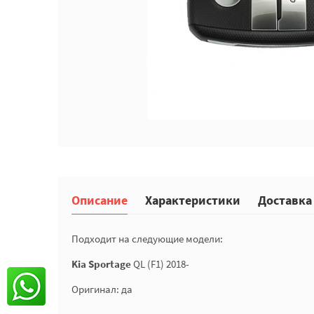
Описание
Характеристики
Доставка
Подходит на следующие модели:
Kia Sportage
QL (F1) 2018-
Оригинал: да