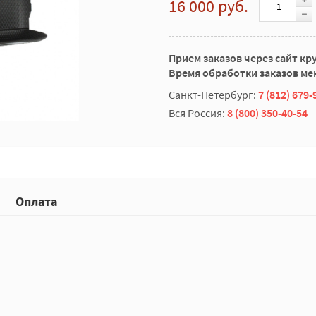
16 000 руб.
Прием заказов через сайт кр
Время обработки заказов мен
Санкт-Петербург:
7 (812) 679-
Вся Россия:
8 (800) 350-40-54
Оплата