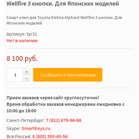
Wellfire 3 кнопки. Для Японских моделей
Смарт ключ для Toyota Estima Alphard Wellfire 3 кнопки. Для
Японских моделей
Артикул: tyr31
Нет в наличии
8 100 руб.
Сообщить о поступлении
Прием заказов через сайт круглосуточно!
Время обработки заказов менеджерами ежедневно с
10:00 до 18:00
Санкт-Петербург:
7 (812) 679-96-88
Skype:
SmartKeys.ru
Вся Россия:
8 (800) 350-40-54