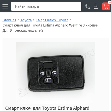
0
Главная
Toyota
Смарт ключ Toyota
Смарт ключ для Toyota Estima Alphard Wellfire 3 кнопки.
Для Японских моделей
Смарт ключ для Toyota Estima Alphard