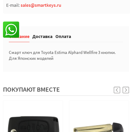
E-mail:
sales@smartkeys.ru
Описание
Доставка
Оплата
Смарт ключ для Toyota Estima Alphard Wellfire 3 кнопки.
Для Японских моделей
ПОКУПАЮТ ВМЕСТЕ