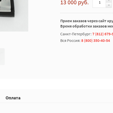
13 000 руб.
Прием заказов через сайт кр
Время обработки заказов мен
Санкт-Петербург:
7 (812) 679-
Вся Россия:
8 (800) 350-40-54
Оплата