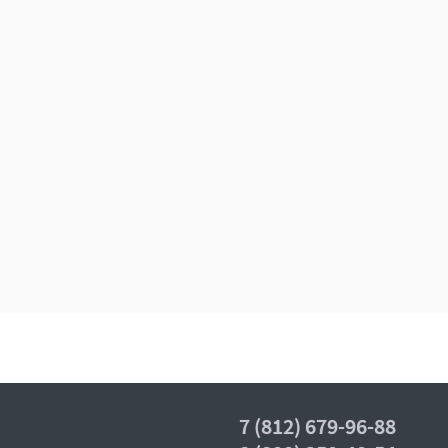
7 (812) 679-96-88