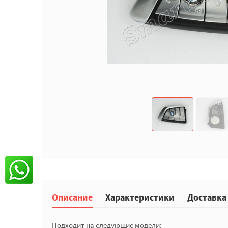
Описание
Характеристики
Доставка
Подходит на следующие модели: