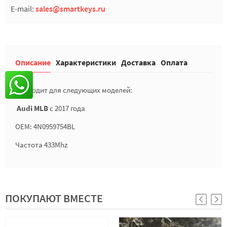
E-mail:
sales@smartkeys.ru
Описание
Характеристики
Доставка
Оплата
Подходит для следующих моделей:
Audi MLB
с 2017 года
OEM: 4N0959754BL
Частота 433Mhz
ПОКУПАЮТ ВМЕСТЕ