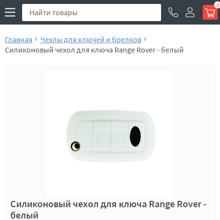
0
Главная
Чехлы для ключей и брелков
Силиконовый чехол для ключа Range Rover - белый
Силиконовый чехол для ключа Range Rover -
белый