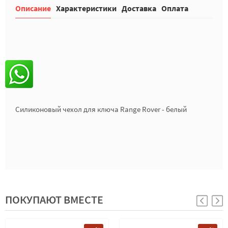
Описание
Характеристики
Доставка
Оплата
Силиконовый чехол для ключа Range Rover - белый
ПОКУПАЮТ ВМЕСТЕ