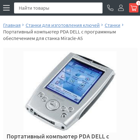
0
Главная
Станки для изготовления ключей
Станки
Портативный компьютер PDA DELL с программным
обеспечением для станка Miracle-A5
Портативный компьютер PDA DELL с