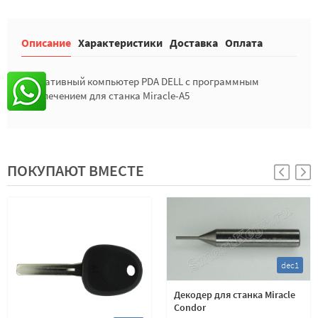
Описание
Характеристики
Доставка
Оплата
Портативный компьютер PDA DELL с программным
обеспечением для станка Miracle-A5
ПОКУПАЮТ ВМЕСТЕ
dec1
Декодер для станка Miracle
Condor