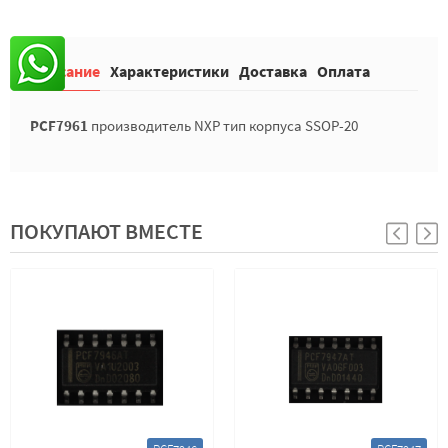
Описание
Характеристики
Доставка
Оплата
PCF7961
производитель NXP тип корпуса SSOP-20
ПОКУПАЮТ ВМЕСТЕ