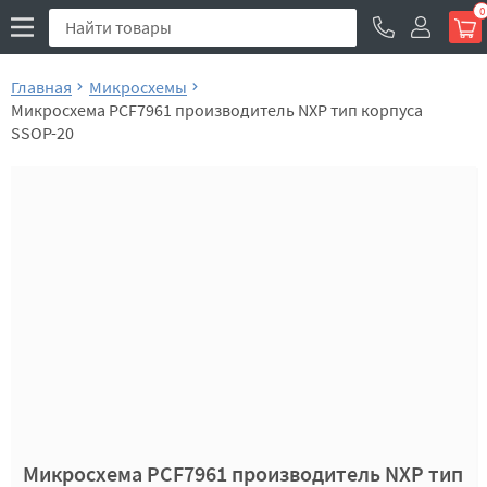
0
Главная
Микросхемы
Микросхема PCF7961 производитель NXP тип корпуса
SSOP-20
Микросхема PCF7961 производитель NXP тип