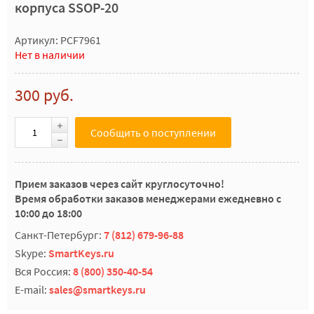
корпуса SSOP-20
Артикул: PCF7961
Нет в наличии
300 руб.
Сообщить о поступлении
Прием заказов через сайт круглосуточно!
Время обработки заказов менеджерами ежедневно с
10:00 до 18:00
Санкт-Петербург:
7 (812) 679-96-88
Skype:
SmartKeys.ru
Вся Россия:
8 (800) 350-40-54
E-mail:
sales@smartkeys.ru