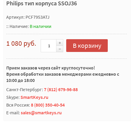
Philips тип корпуса SSOJ36
Артикул: PCF7953ATJ
::
Наличие:
В наличии
1 080 руб.
В корзину
Прием заказов через сайт круглосуточно!
Время обработки заказов менеджерами ежедневно с
10:00 до 18:00
Санкт-Петербург:
7 (812) 679-96-88
Skype:
SmartKeys.ru
Вся Россия:
8 (800) 350-40-54
E-mail:
sales@smartkeys.ru