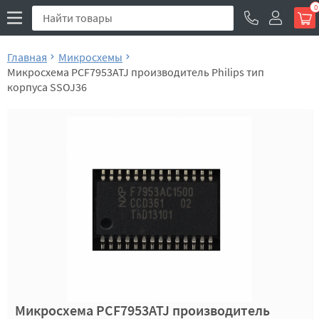
0
Главная
Микросхемы
Микросхема PCF7953ATJ производитель Philips тип
корпуса SSOJ36
Микросхема PCF7953ATJ производитель