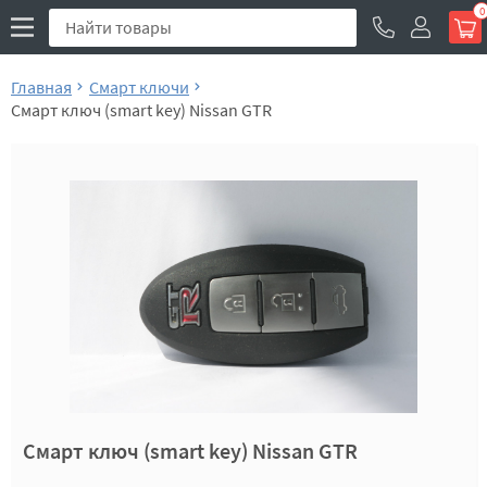
0
Главная
Смарт ключи
Смарт ключ (smart key) Nissan GTR
Смарт ключ (smart key) Nissan GTR