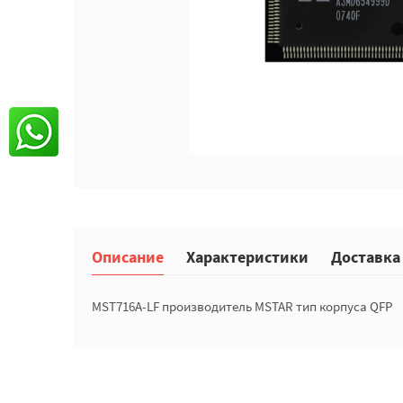
Описание
Характеристики
Доставка
MST716A-LF производитель MSTAR тип корпуса QFP