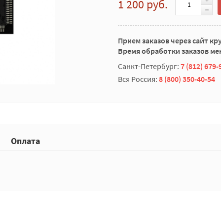
1 200 руб.
Прием заказов через сайт кр
Время обработки заказов мен
Санкт-Петербург:
7 (812) 679-
Вся Россия:
8 (800) 350-40-54
Оплата