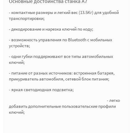
Основные достоинства станка
A7
- компактные размеры и легкий вес (13.5Кг) для удобной
транспортировки;
- декодирование и нарезка ключей по коду;
- возможность управления по Bluetooth с мобильных
устройств;
- одни губки поддерживают все типы автомобильных
ключей;
- питание от разных источников: встроенная батарея,
прикуриватель автомобиля, сетевой блок питания;
- яркая светодиодная подсветка;
- легко
добавить дополнительные пользовательские профили
ключей;