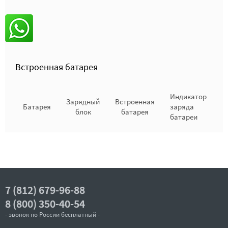
Встроенная батарея
Индикатор
Зарядный
Встроенная
Батарея
заряда
блок
батарея
батареи
7 (812) 679-96-88
8 (800) 350-40-54
- звонок по России бесплатный -