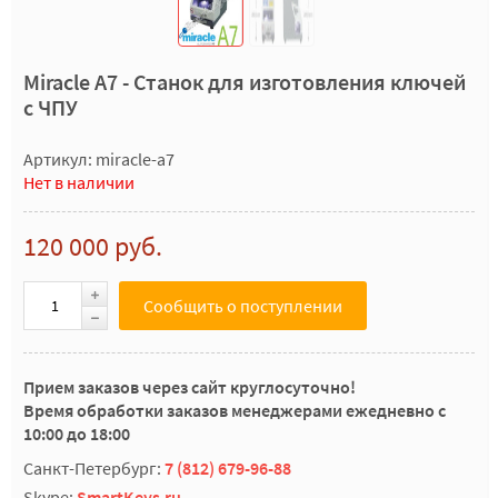
Miracle A7 - Станок для изготовления ключей
с ЧПУ
Артикул: miracle-a7
Нет в наличии
120 000 руб.
Сообщить о поступлении
Прием заказов через сайт круглосуточно!
Время обработки заказов менеджерами ежедневно с
10:00 до 18:00
Санкт-Петербург:
7 (812) 679-96-88
Skype:
SmartKeys.ru