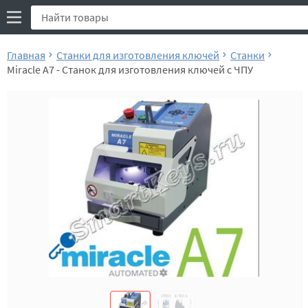
Главная
Станки для изготовления ключей
Станки
Miracle A7 - Станок для изготовления ключей с ЧПУ