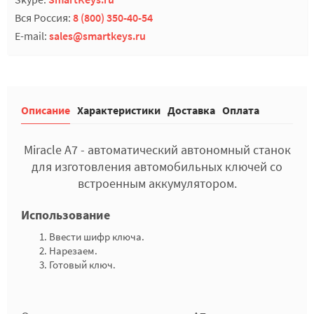
Вся Россия:
8 (800) 350-40-54
E-mail:
sales@smartkeys.ru
Описание
Характеристики
Доставка
Оплата
Miracle A7 - автоматический автономный станок
для изготовления автомобильных ключей со
встроенным аккумулятором.
Использование
Ввести шифр ключа.
Нарезаем.
Готовый ключ.