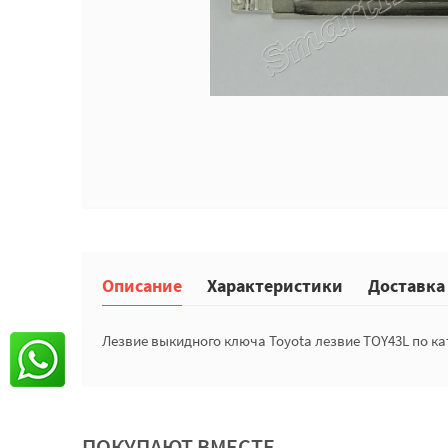
Описание
Характеристики
Доставка
Лезвие выкидного ключа Toyota лезвие TOY43L по ка
ПОКУПАЮТ ВМЕСТЕ