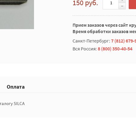
150 руб.
Прием заказов через сайт кр
Время обработки заказов мен
Санкт-Петербург:
7 (812) 679-
Вся Россия:
8 (800) 350-40-54
Оплата
талогу SILCA