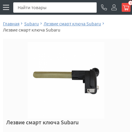
0
Главная
Subaru
Лезвие смарт ключа Subaru
Лезвие смарт ключа Subaru
Лезвие смарт ключа Subaru