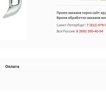
Прием заказов через сайт кр
Время обработки заказов мен
Санкт-Петербург:
7 (812) 679-
Вся Россия:
8 (800) 350-40-54
Оплата