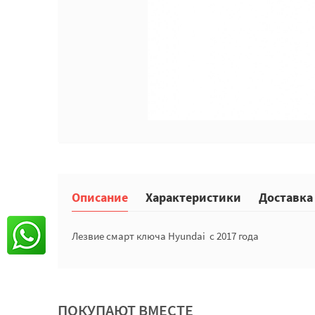
Описание
Характеристики
Доставка
Лезвие смарт ключа Hyundai с 2017 года
ПОКУПАЮТ ВМЕСТЕ