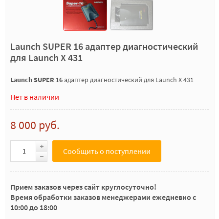
Launch SUPER 16 адаптер диагностический
для Launch X 431
Launch SUPER 16
адаптер диагностический для Launch X 431
Нет в наличии
8 000 руб.
Сообщить о поступлении
Прием заказов через сайт круглосуточно!
Время обработки заказов менеджерами ежедневно с
10:00 до 18:00