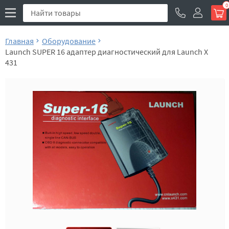
0
Главная
Оборудование
Launch SUPER 16 адаптер диагностический для Launch X
431