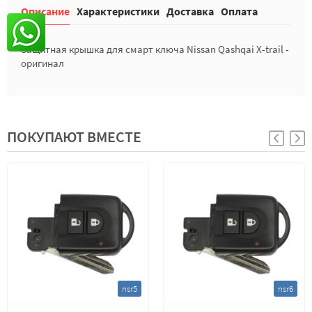
Описание
Характеристики
Доставка
Оплата
Защитная крышка для смарт ключа Nissan Qashqai X-trail -
оригинал
ПОКУПАЮТ ВМЕСТЕ
nsr5
nsr6