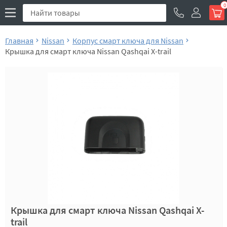
0
Главная
Nissan
Корпус смарт ключа для Nissan
Крышка для смарт ключа Nissan Qashqai X-trail
Крышка для смарт ключа Nissan Qashqai X-
trail