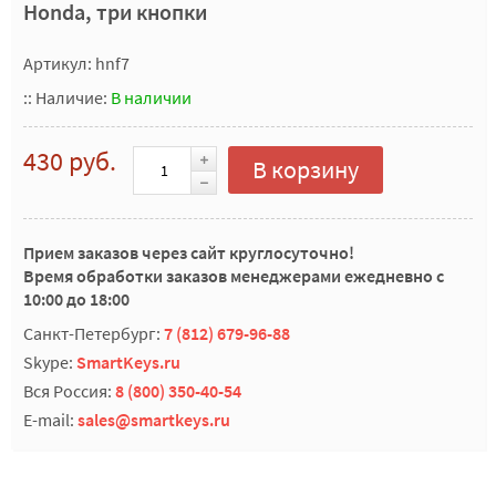
Honda, три кнопки
Артикул: hnf7
::
Наличие:
В наличии
430 руб.
В корзину
Прием заказов через сайт круглосуточно!
Время обработки заказов менеджерами ежедневно с
10:00 до 18:00
Санкт-Петербург:
7 (812) 679-96-88
Skype:
SmartKeys.ru
Вся Россия:
8 (800) 350-40-54
E-mail:
sales@smartkeys.ru