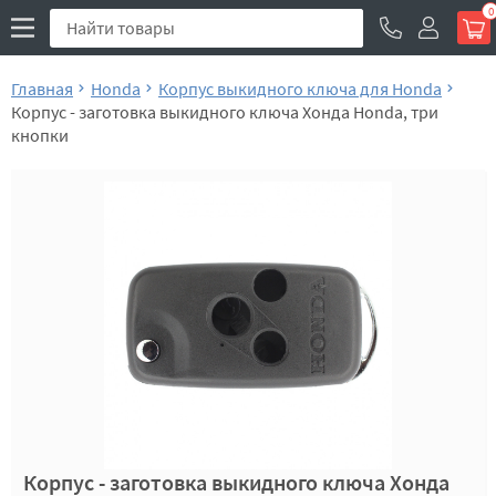
0
Главная
Honda
Корпус выкидного ключа для Honda
Корпус - заготовка выкидного ключа Хонда Honda, три
кнопки
Корпус - заготовка выкидного ключа Хонда