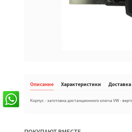
Описание
Характеристики
Доставка
Корпус - заготовка дистанционного ключа VW - вер
ПОКУПАЮТ ВМЕСТЕ