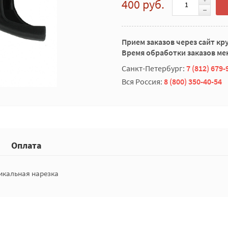
400 руб.
Прием заказов через сайт кр
Время обработки заказов мен
Санкт-Петербург:
7 (812) 679-
Вся Россия:
8 (800) 350-40-54
Оплата
тикальная нарезка