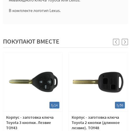
В комплекте логотип Lexus.
ПОКУПАЮТ ВМЕСТЕ
ty14
ty56
Корпус - заготовка ключа
Корпус - заготовка ключа
Toyota 3 кнопки. Лезвие
Toyota 2 кнопки (длинное
TOY43
лезвие). TOY48