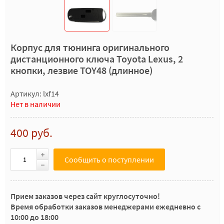
Корпус для тюнинга оригинального
дистанционного ключа Toyota Lexus, 2
кнопки, лезвие TOY48 (длинное)
Артикул: lxf14
Нет в наличии
400 руб.
Сообщить о поступлении
Прием заказов через сайт круглосуточно!
Время обработки заказов менеджерами ежедневно с
10:00 до 18:00