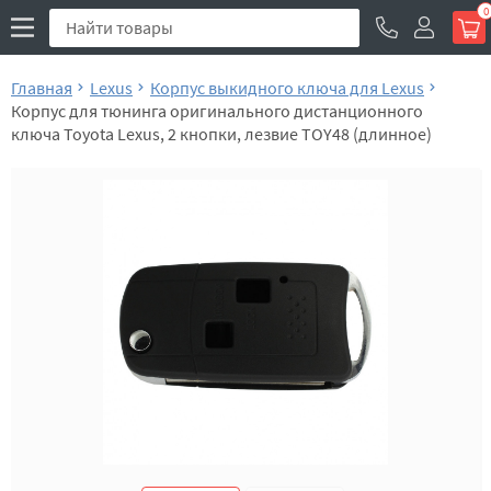
0
Главная
Lexus
Корпус выкидного ключа для Lexus
Корпус для тюнинга оригинального дистанционного
ключа Toyota Lexus, 2 кнопки, лезвие TOY48 (длинное)