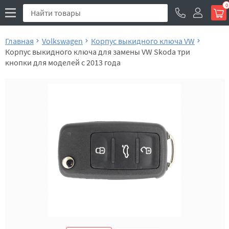
0
Главная
Volkswagen
Корпус выкидного ключа VW
Корпус выкидного ключа для замены VW Skoda три
кнопки для моделей с 2013 года