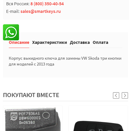
Вся Россия:
8 (800) 350-40-54
E-mail:
sales@smartkeys.ru
Описание
Характеристики
Доставка
Оплата
Корпус выкидного ключа для замены VW Skoda три кнопки
для моделей с 2013 года
ПОКУПАЮТ ВМЕСТЕ