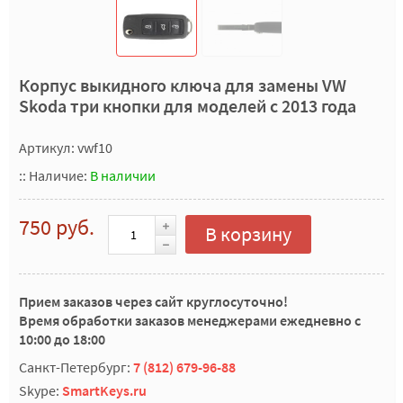
Корпус выкидного ключа для замены VW
Skoda три кнопки для моделей с 2013 года
Артикул: vwf10
::
Наличие:
В наличии
750 руб.
В корзину
Прием заказов через сайт круглосуточно!
Время обработки заказов менеджерами ежедневно с
10:00 до 18:00
Санкт-Петербург:
7 (812) 679-96-88
Skype:
SmartKeys.ru