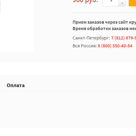
Прием заказов через сайт кр
Время обработки заказов мен
Санкт-Петербург:
7 (812) 679-
Вся Россия:
8 (800) 350-40-54
Оплата