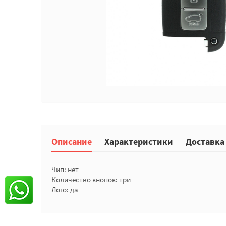
Описание
Характеристики
Доставка
Чип: нет
Количество кнопок: три
Лого: да