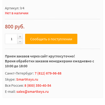
Артикул: lr4
Нет в наличии
800 руб.
Сообщить о поступлении
Прием заказов через сайт круглосуточно!
Время обработки заказов менеджерами ежедневно с
10:00 до 18:00
Санкт-Петербург:
7 (812) 679-96-88
Skype:
SmartKeys.ru
Вся Россия:
8 (800) 350-40-54
E-mail:
sales@smartkeys.ru