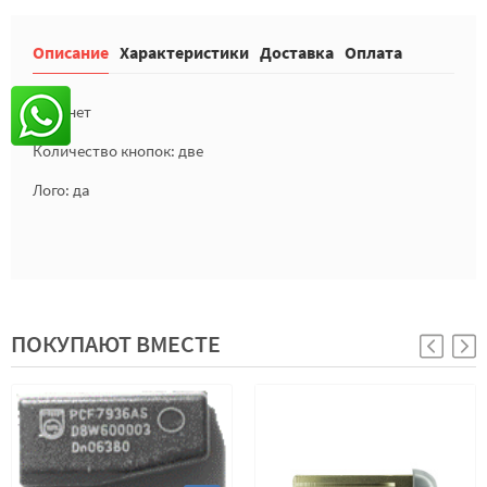
Описание
Характеристики
Доставка
Оплата
Чип: нет
Количество кнопок: две
Лого: да
ПОКУПАЮТ ВМЕСТЕ