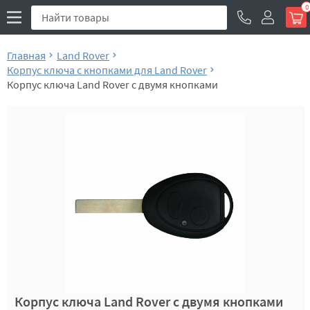
0
Главная
Land Rover
Корпус ключа с кнопками для Land Rover
Корпус ключа Land Rover с двумя кнопками
Корпус ключа Land Rover с двумя кнопками