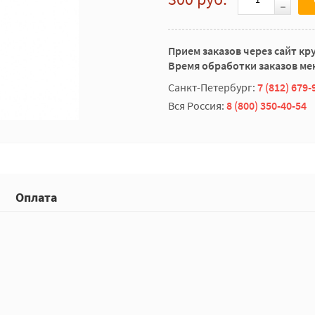
Прием заказов через сайт кр
Время обработки заказов мен
Санкт-Петербург:
7 (812) 679-
Вся Россия:
8 (800) 350-40-54
Оплата