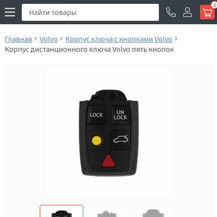
0
Главная
Volvo
Корпус ключа с кнопками Volvo
Корпус дистанционного ключа Volvo пять кнопок