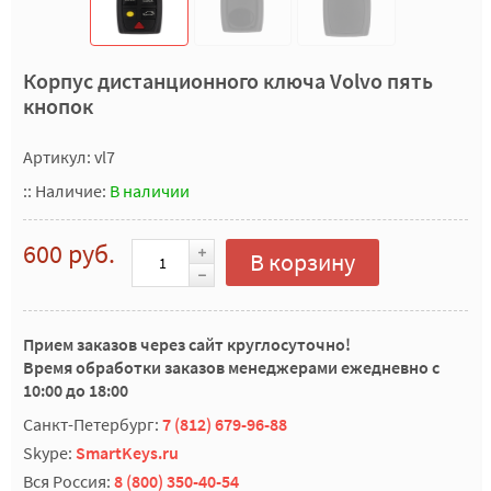
Корпус дистанционного ключа Volvo пять
кнопок
Артикул: vl7
::
Наличие:
В наличии
600 руб.
В корзину
Прием заказов через сайт круглосуточно!
Время обработки заказов менеджерами ежедневно с
10:00 до 18:00
Санкт-Петербург:
7 (812) 679-96-88
Skype:
SmartKeys.ru
Вся Россия:
8 (800) 350-40-54