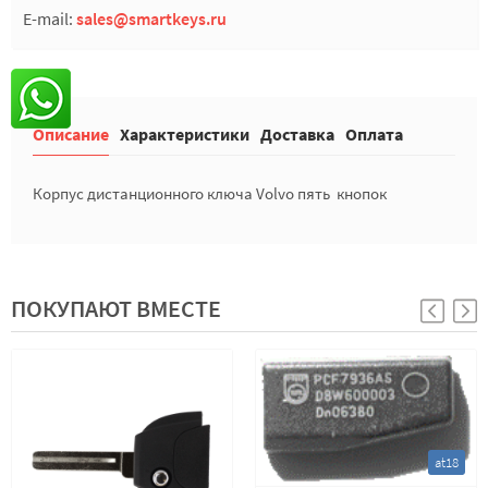
E-mail:
sales@smartkeys.ru
Описание
Характеристики
Доставка
Оплата
Корпус дистанционного ключа Volvo пять кнопок
ПОКУПАЮТ ВМЕСТЕ
at18