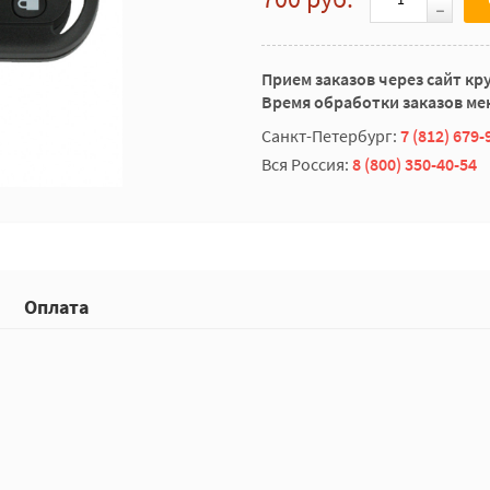
Прием заказов через сайт кр
Время обработки заказов мен
Санкт-Петербург:
7 (812) 679-
Вся Россия:
8 (800) 350-40-54
Оплата