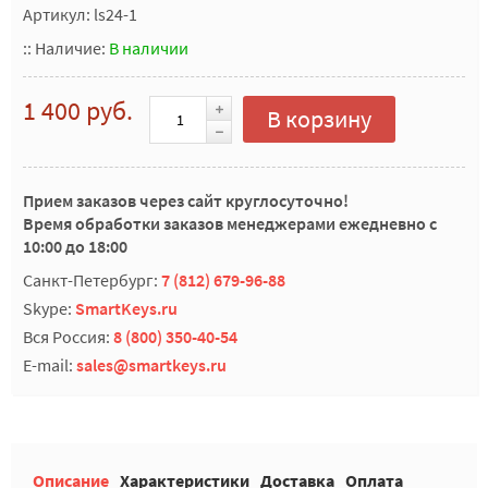
Артикул: ls24-1
::
Наличие:
В наличии
1 400 руб.
В корзину
Прием заказов через сайт круглосуточно!
Время обработки заказов менеджерами ежедневно с
10:00 до 18:00
Санкт-Петербург:
7 (812) 679-96-88
Skype:
SmartKeys.ru
Вся Россия:
8 (800) 350-40-54
E-mail:
sales@smartkeys.ru
Описание
Характеристики
Доставка
Оплата