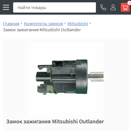
0
Главная
Комплекты замков
Mitsubishi
Замок зажигания Mitsubishi Outlander
Замок зажигания Mitsubishi Outlander