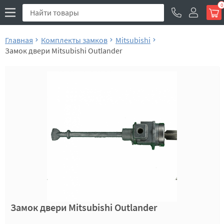
0
Главная
Комплекты замков
Mitsubishi
Замок двери Mitsubishi Outlander
Замок двери Mitsubishi Outlander