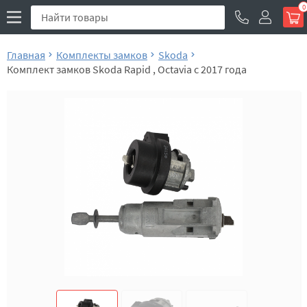
0
Главная
Комплекты замков
Skoda
Комплект замков Skoda Rapid , Octavia c 2017 года