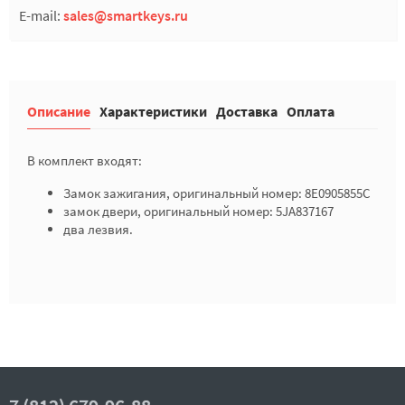
E-mail:
sales@smartkeys.ru
Описание
Характеристики
Доставка
Оплата
В комплект входят:
Замок зажигания, оригинальный номер: 8E0905855C
замок двери, оригинальный номер: 5JA837167
два лезвия.