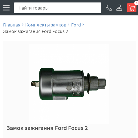
0
Главная
Комплекты замков
Ford
Замок зажигания Ford Focus 2
Замок зажигания Ford Focus 2