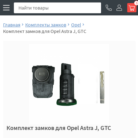
0
Главная
Комплекты замков
Opel
Комплект замков для Opel Astra J, GTC
Комплект замков для Opel Astra J, GTC