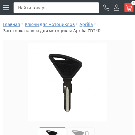
0
Главная
Ключи для мотоциклов
Aprilia
Заготовка ключа для мотоцикла Aprilia ZD24R