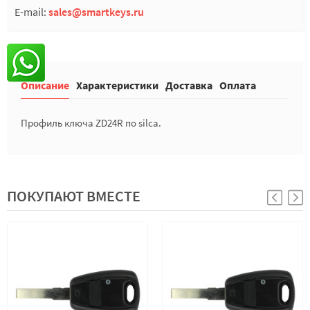
E-mail:
sales@smartkeys.ru
Описание
Характеристики
Доставка
Оплата
Профиль ключа ZD24R по silca.
ПОКУПАЮТ ВМЕСТЕ