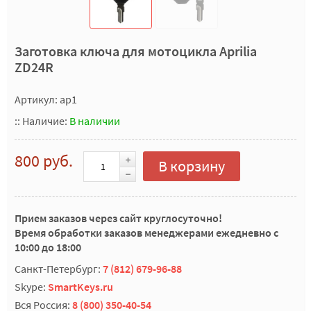
Заготовка ключа для мотоцикла Aprilia
ZD24R
Артикул: ap1
::
Наличие:
В наличии
800 руб.
В корзину
Прием заказов через сайт круглосуточно!
Время обработки заказов менеджерами ежедневно с
10:00 до 18:00
Санкт-Петербург:
7 (812) 679-96-88
Skype:
SmartKeys.ru
Вся Россия:
8 (800) 350-40-54