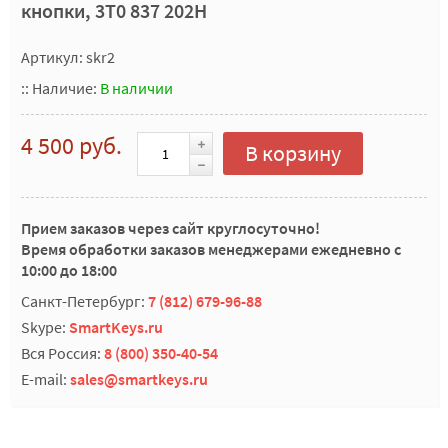
кнопки, 3T0 837 202H
Артикул: skr2
::
Наличие:
В наличии
4 500 руб.
В корзину
Прием заказов через сайт круглосуточно!
Время обработки заказов менеджерами ежедневно с
10:00 до 18:00
Санкт-Петербург:
7 (812) 679-96-88
Skype:
SmartKeys.ru
Вся Россия:
8 (800) 350-40-54
E-mail:
sales@smartkeys.ru