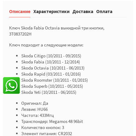
Описание
Характеристики
Доставка
Оплата
Ключ Skoda Fabia Octavia выкидной три кнопки,
3T0837202H
Ключ подходит а следующие модели:
Skoda Citigo (10/2011 - 09/2015)
Skoda Fabia (10/2011 - 12/2014)
Skoda Octavia (10/2011 - 06/2013)
Skoda Rapid (03/2011 - 01/2016)
Skoda Roomster (10/2011 - 01/2015)
Skoda Superb (10/2011 - 05/2015)
Skoda Yeti (10/2011 - 06/2015)
Оригинал: Да
Лезвие: HU66
Частота: 433Мгц
Транспондер: Megamos 48 96bit
Количество кнопок: 3
Элемент питания: CR2032