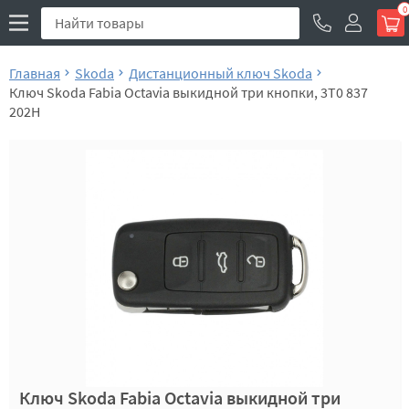
0
Главная
Skoda
Дистанционный ключ Skoda
Ключ Skoda Fabia Octavia выкидной три кнопки, 3T0 837
202H
Ключ Skoda Fabia Octavia выкидной три