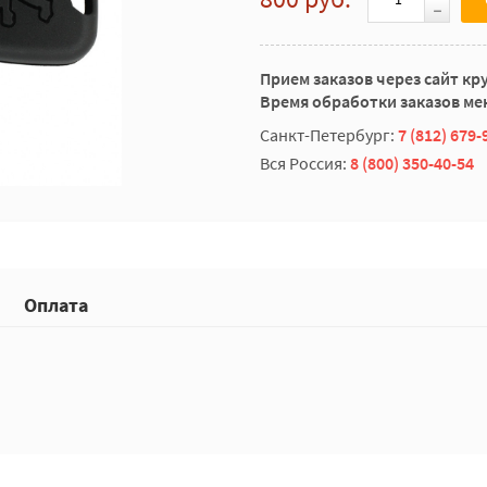
Прием заказов через сайт кр
Время обработки заказов мен
Санкт-Петербург:
7 (812) 679-
Вся Россия:
8 (800) 350-40-54
Оплата