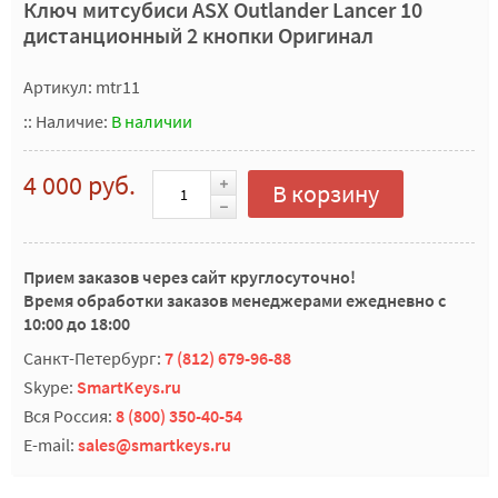
Ключ митсубиси ASX Outlander Lancer 10
дистанционный 2 кнопки Оригинал
Артикул: mtr11
::
Наличие:
В наличии
4 000 руб.
В корзину
Прием заказов через сайт круглосуточно!
Время обработки заказов менеджерами ежедневно с
10:00 до 18:00
Санкт-Петербург:
7 (812) 679-96-88
Skype:
SmartKeys.ru
Вся Россия:
8 (800) 350-40-54
E-mail:
sales@smartkeys.ru