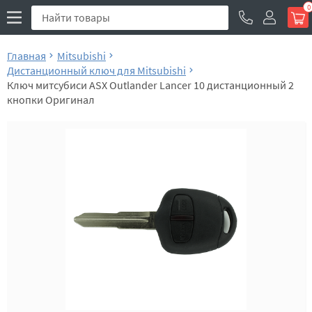
0
Главная
Mitsubishi
Дистанционный ключ для Mitsubishi
Ключ митсубиси ASX Outlander Lancer 10 дистанционный 2
кнопки Оригинал