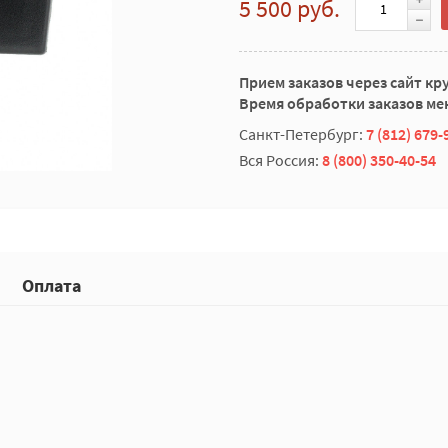
5 500 руб.
Прием заказов через сайт кр
Время обработки заказов мен
Санкт-Петербург:
7 (812) 679-
Вся Россия:
8 (800) 350-40-54
Оплата