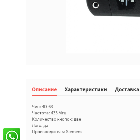
Описание
Характеристики
Доставка
Чип: 4D-63
Частота: 433 Мгц
Количество кнопок: две
Лого: да
Производитель: Siemens