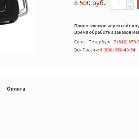
8 500 руб.
Прием заказов через сайт кр
Время обработки заказов мен
Санкт-Петербург:
7 (812) 679-
Вся Россия:
8 (800) 350-40-54
Оплата