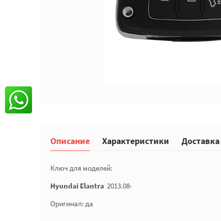
Описание
Характеристики
Доставка
Ключ для моделей:
Hyundai Elantra
2013.08-
Оригинал: да