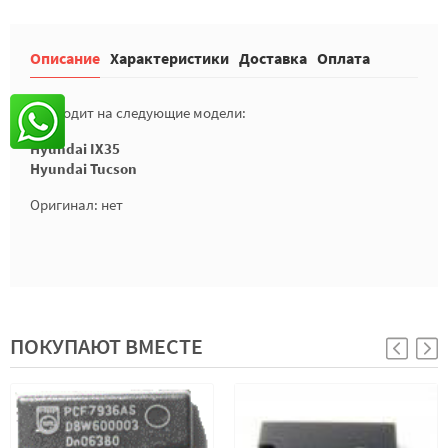
Описание
Характеристики
Доставка
Оплата
Подходит на следующие модели:
Hyundai IX35
Hyundai Tucson
Оригинал: нет
ПОКУПАЮТ ВМЕСТЕ