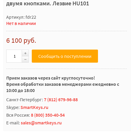
двумя кнопками. Лезвие HU101
Артикул: fdr22
Нет в наличии
6 100 руб.
Сообщить о поступлении
Прием заказов через сайт круглосуточно!
Время обработки заказов менеджерами ежедневно с
10:00 до 18:00
Санкт-Петербург:
7 (812) 679-96-88
Skype:
SmartKeys.ru
Вся Россия:
8 (800) 350-40-54
E-mail:
sales@smartkeys.ru