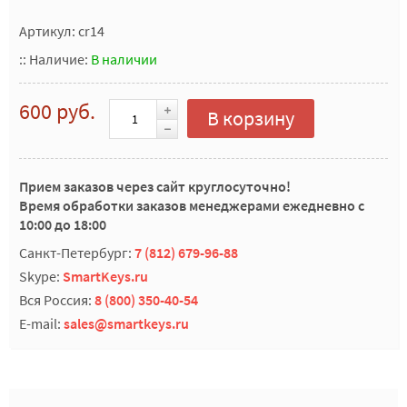
Артикул: cr14
::
Наличие:
В наличии
600 руб.
В корзину
Прием заказов через сайт круглосуточно!
Время обработки заказов менеджерами ежедневно с
10:00 до 18:00
Санкт-Петербург:
7 (812) 679-96-88
Skype:
SmartKeys.ru
Вся Россия:
8 (800) 350-40-54
E-mail:
sales@smartkeys.ru