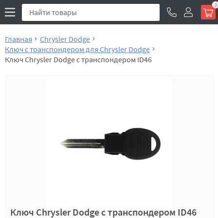
0
Главная
Chrysler Dodge
Ключ с транспондером для Chrysler Dodge
Ключ Chrysler Dodge с транспондером ID46
Ключ Chrysler Dodge с транспондером ID46