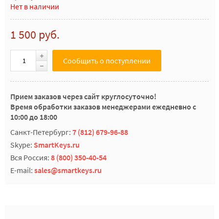
Нет в наличии
1 500 руб.
Сообщить о поступлении
Прием заказов через сайт круглосуточно!
Время обработки заказов менеджерами ежедневно с
10:00 до 18:00
Санкт-Петербург:
7 (812) 679-96-88
Skype:
SmartKeys.ru
Вся Россия:
8 (800) 350-40-54
E-mail:
sales@smartkeys.ru