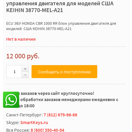
управления двигателя для моделей США
KEIHIN 38770-MEL-A21
ECU ЭБУ HONDA CBR 1000 RR блок управления двигателя для
моделей США KEIHIN 38770-MEL-A21
Нет в наличии
12 000 руб.
Сообщить о поступлении
Прием заказов через сайт круглосуточно!
Время обработки заказов менеджерами ежедневно с
10:00 до 18:00
Санкт-Петербург:
7 (812) 679-96-88
Skype:
SmartKeys.ru
Вся Россия:
8 (800) 350-40-54