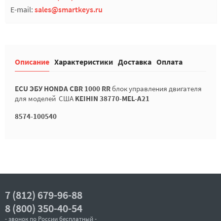
E-mail:
sales@smartkeys.ru
Описание
Характеристики
Доставка
Оплата
ECU ЭБУ HONDA CBR 1000 RR
блок управления двигателя
для моделей США
KEIHIN 38770-MEL-A21
8574-100540
7 (812) 679-96-88
8 (800) 350-40-54
- звонок по России бесплатный -