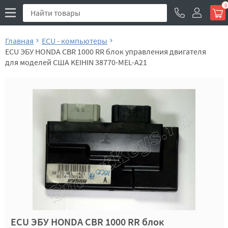
0
Главная
ECU - компьютеры
ECU ЭБУ HONDA CBR 1000 RR блок управления двигателя
для моделей США KEIHIN 38770-MEL-A21
ECU ЭБУ HONDA CBR 1000 RR блок