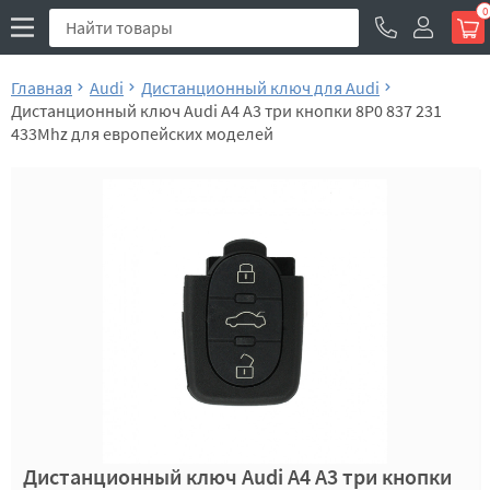
0
Главная
Audi
Дистанционный ключ для Audi
Дистанционный ключ Audi A4 A3 три кнопки 8P0 837 231
433Mhz для европейских моделей
Дистанционный ключ Audi A4 A3 три кнопки