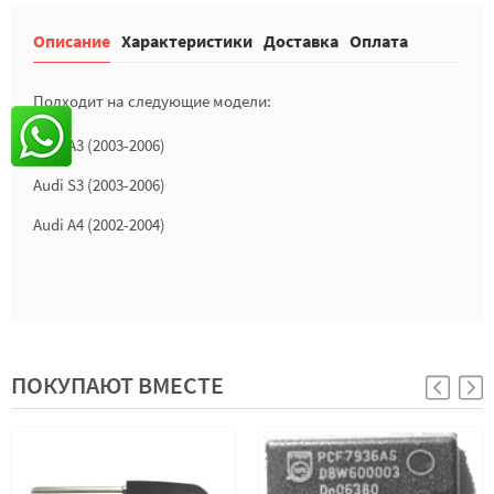
Описание
Характеристики
Доставка
Оплата
Подходит на следующие модели:
Audi A3
(2003-2006)
Audi S3
(2003-2006)
Audi A4 (2002-2004)
ПОКУПАЮТ ВМЕСТЕ