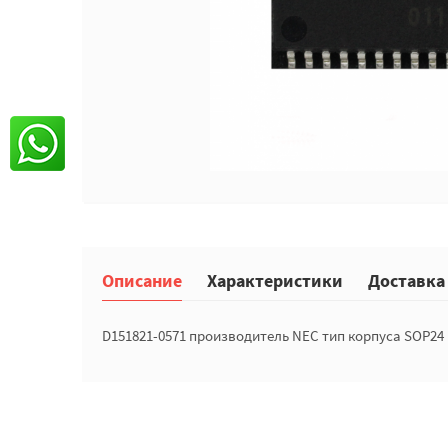
Описание
Характеристики
Доставка
D151821-0571 производитель NEC тип корпуса SOP24