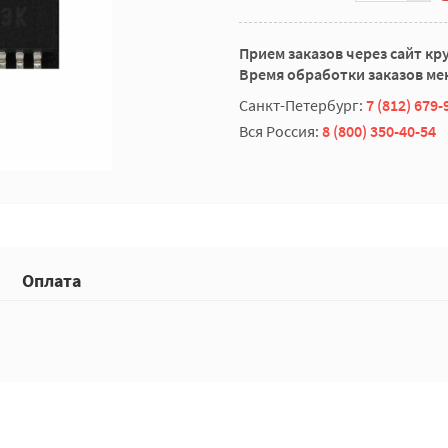
Прием заказов через сайт кр
Время обработки заказов мен
Санкт-Петербург:
7 (812) 679-
Вся Россия:
8 (800) 350-40-54
Оплата