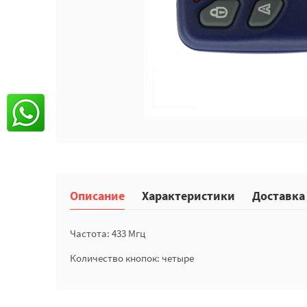
Описание
Характеристики
Доставка
Частота: 433 Мгц
Количество кнопок: четыре