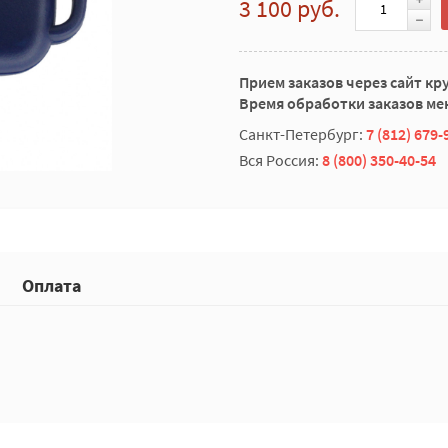
3 100 руб.
Прием заказов через сайт кр
Время обработки заказов мен
Санкт-Петербург:
7 (812) 679-
Вся Россия:
8 (800) 350-40-54
Оплата