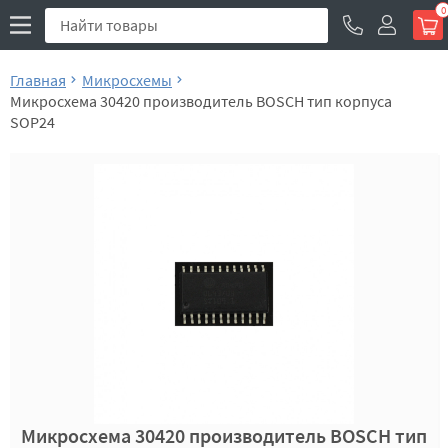
0
Главная
Микросхемы
Микросхема 30420 производитель BOSCH тип корпуса
SOP24
Микросхема 30420 производитель BOSCH тип