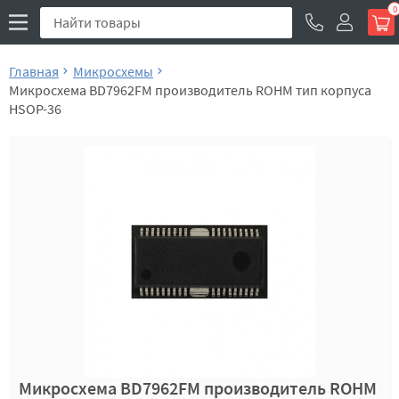
0
Главная
Микросхемы
Микросхема BD7962FM производитель ROHM тип корпуса
HSOP-36
Микросхема BD7962FM производитель ROHM