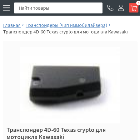
0
Главная
Транспондеры (чип иммобилайзера)
Транспондер 4D-60 Texas crypto для мотоцикла Kawasaki
Транспондер 4D-60 Texas crypto для
мотоцикла Kawasaki